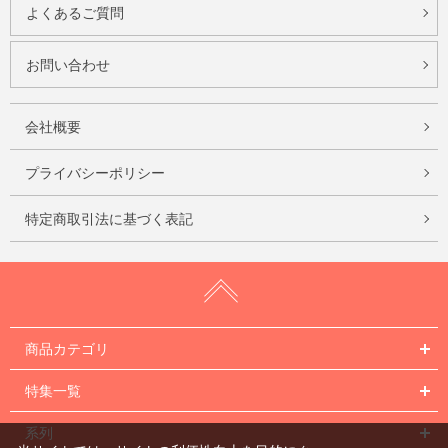
よくあるご質問
お問い合わせ
会社概要
プライバシーポリシー
特定商取引法に基づく表記
商品カテゴリ
特集一覧
系列