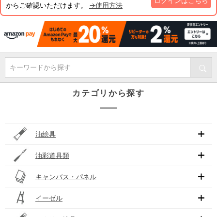
ログインはこちら
からご確認いただけます。
→使用方法
キーワードから探す
カテゴリから探す
油絵具
油彩道具類
キャンバス・パネル
イーゼル