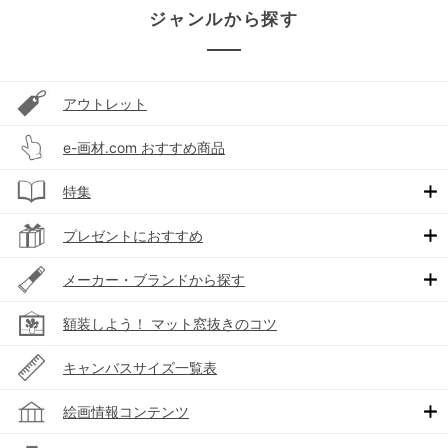
ジャンルから探す
アウトレット
e-画材.com おすすめ商品
特集
プレゼントにおすすめ
メーカー・ブランドから探す
額装しよう！ マット窓抜きのコツ
キャンバスサイズ一覧表
絵画情報コンテンツ