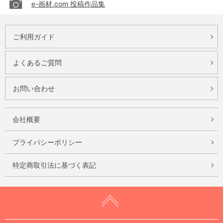
e-画材.com 投稿作品集
ご利用ガイド
よくあるご質問
お問い合わせ
会社概要
プライバシーポリシー
特定商取引法に基づく表記