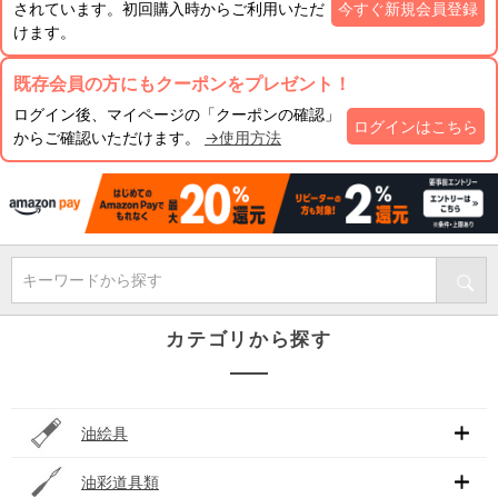
されています。初回購入時からご利用いただ
今すぐ新規会員登録
けます。
既存会員の方にもクーポンをプレゼント！
ログイン後、マイページの「クーポンの確認」
ログインはこちら
からご確認いただけます。
→使用方法
キーワードから探す
カテゴリから探す
油絵具
油彩道具類