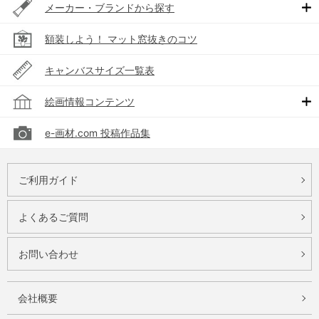
メーカー・ブランドから探す
額装しよう！ マット窓抜きのコツ
キャンバスサイズ一覧表
絵画情報コンテンツ
e-画材.com 投稿作品集
ご利用ガイド
よくあるご質問
お問い合わせ
会社概要