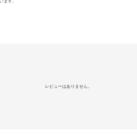
います。
レビューはありません。