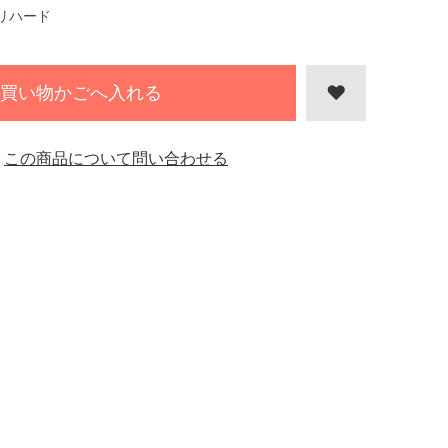
リハード
買い物かごへ入れる
この商品について問い合わせる