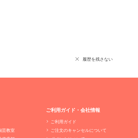
履歴を残さない
ご利用ガイド・会社情報
ご利用ガイド
 陶芸教室
ご注文のキャンセルについて