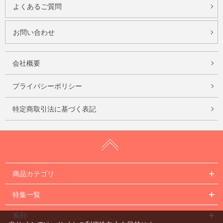
よくあるご質問
お問い合わせ
会社概要
プライバシーポリシー
特定商取引法に基づく表記
商品カテゴリ
特集一覧
系列