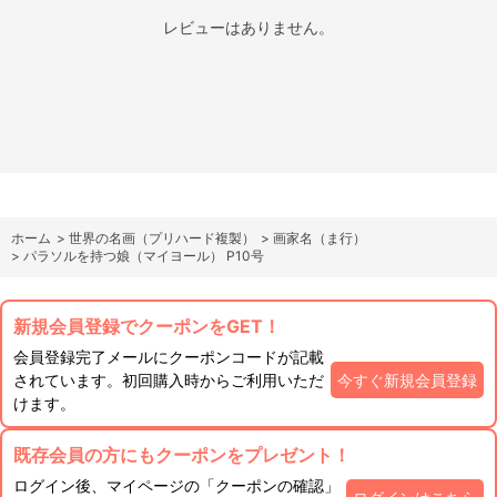
レビューはありません。
ホーム
>
世界の名画（プリハード複製）
>
画家名（ま行）
>
パラソルを持つ娘（マイヨール） P10号
新規会員登録でクーポンをGET！
会員登録完了メールにクーポンコードが記載
されています。初回購入時からご利用いただ
今すぐ新規会員登録
けます。
既存会員の方にもクーポンをプレゼント！
ログイン後、マイページの「クーポンの確認」