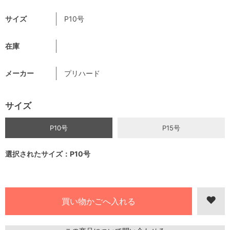
サイズ
P10号
在庫
メーカー
プリハード
サイズ
P10号
P15号
選択されたサイズ：P10号