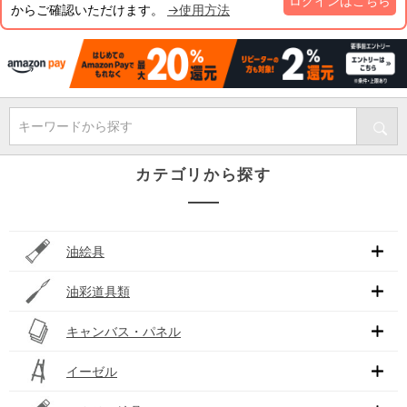
ログインはこちら
からご確認いただけます。
→使用方法
キーワードから探す
カテゴリから探す
油絵具
油彩道具類
キャンバス・パネル
イーゼル