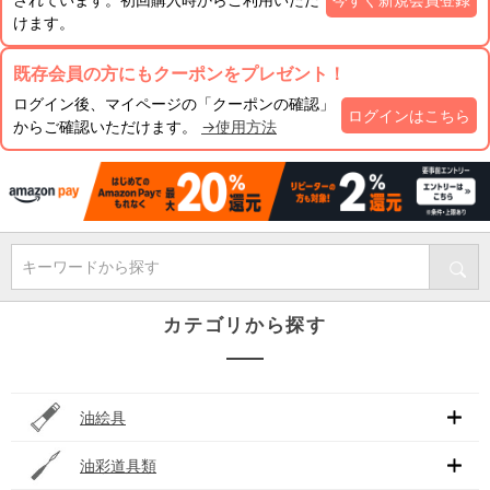
けます。
既存会員の方にもクーポンをプレゼント！
ログイン後、マイページの「クーポンの確認」
ログインはこちら
からご確認いただけます。
→使用方法
キーワードから探す
カテゴリから探す
油絵具
油彩道具類