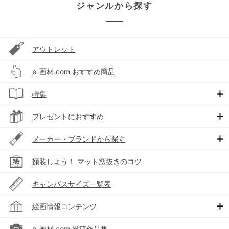
ジャンルから探す
アウトレット
e-画材.com おすすめ商品
特集
プレゼントにおすすめ
メーカー・ブランドから探す
額装しよう！ マット窓抜きのコツ
キャンバスサイズ一覧表
絵画情報コンテンツ
e-画材.com 投稿作品集