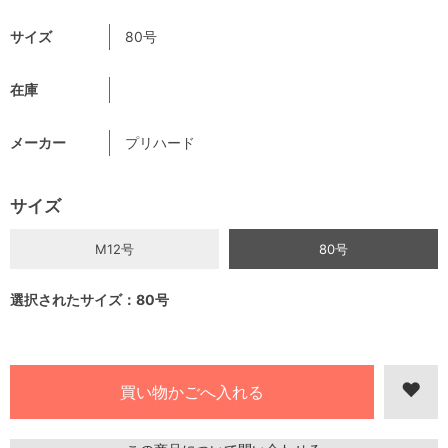
サイズ
80号
在庫
メーカー
プリハード
サイズ
M12号
80号
選択されたサイズ：80号