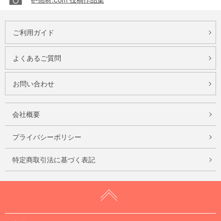
ご利用ガイド
よくあるご質問
お問い合わせ
会社概要
プライバシーポリシー
特定商取引法に基づく表記