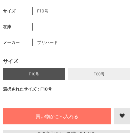
サイズ
F10号
在庫
メーカー
プリハード
サイズ
F10号
F60号
選択されたサイズ：F10号