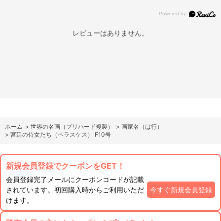
レビューはありません。
ホーム
>
世界の名画（プリハード複製）
>
画家名（は行）
>
宮廷の侍女たち（ベラスケス） F10号
新規会員登録でクーポンをGET！
会員登録完了メールにクーポンコードが記載
されています。初回購入時からご利用いただ
今すぐ新規会員登録
けます。