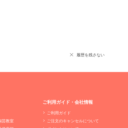
履歴を残さない
ご利用ガイド・会社情報
ご利用ガイド
 陶芸教室
ご注文のキャンセルについて