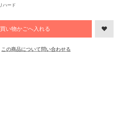
リハード
買い物かごへ入れる
この商品について問い合わせる