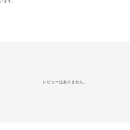
います。
レビューはありません。