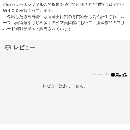
画のカラーポジフィルムの提供を受けて制作された“世界の名画”が
約４００種類揃っています。
・傑出した原画再現性は所蔵美術館の専門家から高く評価され、ル
ーブル美術館をはじめ多くの公立美術館において、所蔵作品のプリ
ハード複製が展示・販売されています。
レビュー
レビューはありません。