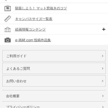
額装しよう！ マット窓抜きのコツ
キャンバスサイズ一覧表
絵画情報コンテンツ
e-画材.com 投稿作品集
ご利用ガイド
よくあるご質問
お問い合わせ
会社概要
プライバシーポリシー