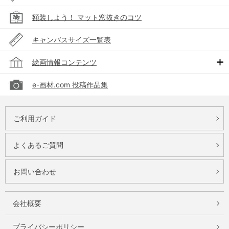
額装しよう！ マット窓抜きのコツ
キャンバスサイズ一覧表
絵画情報コンテンツ
e-画材.com 投稿作品集
ご利用ガイド
よくあるご質問
お問い合わせ
会社概要
プライバシーポリシー