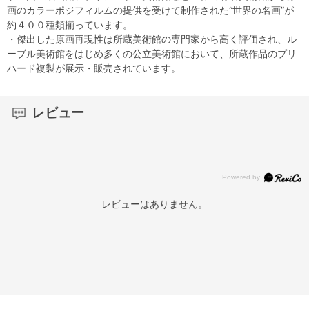
画のカラーポジフィルムの提供を受けて制作された“世界の名画”が
約４００種類揃っています。
・傑出した原画再現性は所蔵美術館の専門家から高く評価され、ル
ーブル美術館をはじめ多くの公立美術館において、所蔵作品のプリ
ハード複製が展示・販売されています。
レビュー
レビューはありません。