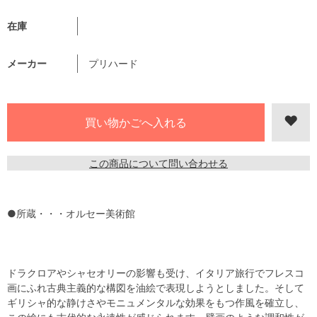
在庫
メーカー
プリハード
この商品について問い合わせる
●所蔵・・・オルセー美術館
ドラクロアやシャセオリーの影響も受け、イタリア旅行でフレスコ
画にふれ古典主義的な構図を油絵で表現しようとしました。そして
ギリシャ的な静けさやモニュメンタルな効果をもつ作風を確立し、