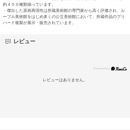
約４００種類揃っています。
・傑出した原画再現性は所蔵美術館の専門家から高く評価され、ル
ーブル美術館をはじめ多くの公立美術館において、所蔵作品のプリ
ハード複製が展示・販売されています。
レビュー
レビューはありません。