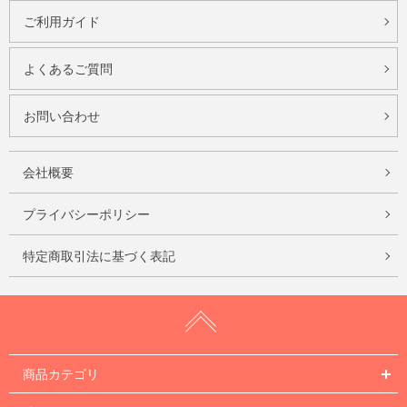
ご利用ガイド
よくあるご質問
お問い合わせ
会社概要
プライバシーポリシー
特定商取引法に基づく表記
商品カテゴリ