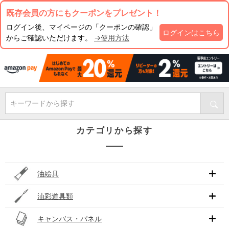
既存会員の方にもクーポンをプレゼント！
ログイン後、マイページの「クーポンの確認」
ログインはこちら
からご確認いただけます。
→使用方法
キーワードから探す
カテゴリから探す
油絵具
油彩道具類
キャンバス・パネル