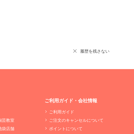
履歴を残さない
ご利用ガイド・会社情報
ご利用ガイド
 陶芸教室
ご注文のキャンセルについて
 池袋店舗
ポイントについて