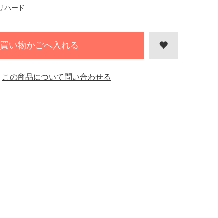
リハード
買い物かごへ入れる
この商品について問い合わせる