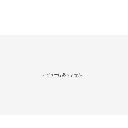
レビューはありません。