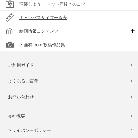
額装しよう！ マット窓抜きのコツ
キャンバスサイズ一覧表
絵画情報コンテンツ
e-画材.com 投稿作品集
ご利用ガイド
よくあるご質問
お問い合わせ
会社概要
プライバシーポリシー