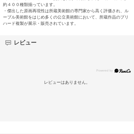
約４００種類揃っています。
・傑出した原画再現性は所蔵美術館の専門家から高く評価され、ル
ーブル美術館をはじめ多くの公立美術館において、所蔵作品のプリ
ハード複製が展示・販売されています。
レビュー
レビューはありません。