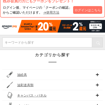
既存会員の方にもクーポンをプレゼント！
ログイン後、マイページの「クーポンの確認」
ログインはこちら
からご確認いただけます。
→使用方法
キーワードから探す
カテゴリから探す
油絵具
油彩道具類
キャンバス・パネル