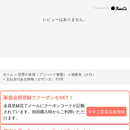
レビューはありません。
ホーム
>
世界の名画（プリハード複製）
>
画家名（さ行）
>
玉ねぎのある静物（セザンヌ） F3号
新規会員登録でクーポンをGET！
会員登録完了メールにクーポンコードが記載
されています。初回購入時からご利用いただ
今すぐ新規会員登録
けます。