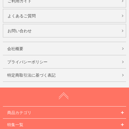
ご利用ガイド
よくあるご質問
お問い合わせ
会社概要
プライバシーポリシー
特定商取引法に基づく表記
商品カテゴリ
特集一覧