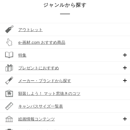
ジャンルから探す
アウトレット
e-画材.com おすすめ商品
特集
プレゼントにおすすめ
メーカー・ブランドから探す
額装しよう！ マット窓抜きのコツ
キャンバスサイズ一覧表
絵画情報コンテンツ