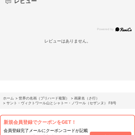
レビュー
レビューはありません。
ホーム
>
世界の名画（プリハード複製）
>
画家名（さ行）
>
サント・ヴィクトワール山とシャトー・ノワール（セザンヌ） F8号
新規会員登録でクーポンをGET！
会員登録完了メールにクーポンコードが記載