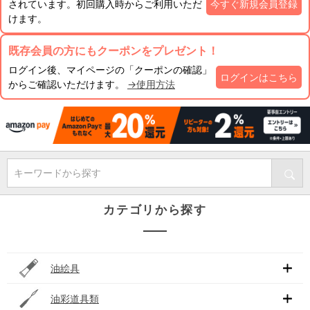
されています。初回購入時からご利用いただ
今すぐ新規会員登録
けます。
既存会員の方にもクーポンをプレゼント！
ログイン後、マイページの「クーポンの確認」
ログインはこちら
からご確認いただけます。
→使用方法
キーワードから探す
カテゴリから探す
油絵具
油彩道具類