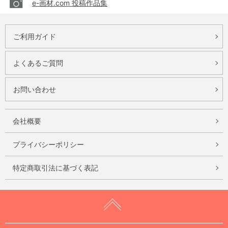
e-画材.com 投稿作品集
ご利用ガイド
よくあるご質問
お問い合わせ
会社概要
プライバシーポリシー
特定商取引法に基づく表記