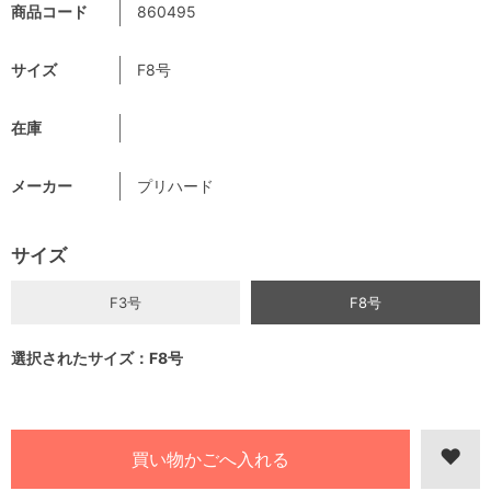
商品コード
860495
サイズ
F8号
在庫
メーカー
プリハード
サイズ
F3号
F8号
選択されたサイズ：F8号