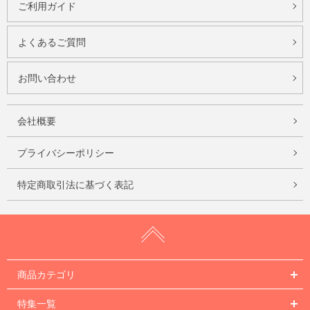
ご利用ガイド
よくあるご質問
お問い合わせ
会社概要
プライバシーポリシー
特定商取引法に基づく表記
商品カテゴリ
特集一覧