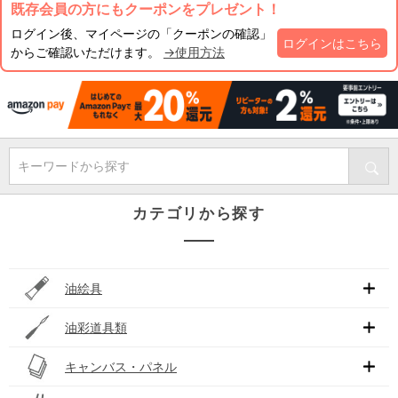
既存会員の方にもクーポンをプレゼント！
ログイン後、マイページの「クーポンの確認」
ログインはこちら
からご確認いただけます。
→使用方法
キーワードから探す
カテゴリから探す
油絵具
油彩道具類
キャンバス・パネル