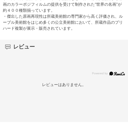
画のカラーポジフィルムの提供を受けて制作された“世界の名画”が
約４００種類揃っています。
・傑出した原画再現性は所蔵美術館の専門家から高く評価され、ル
ーブル美術館をはじめ多くの公立美術館において、所蔵作品のプリ
ハード複製が展示・販売されています。
レビュー
レビューはありません。