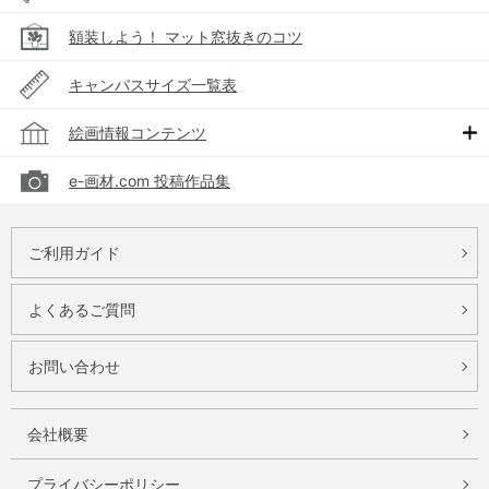
額装しよう！ マット窓抜きのコツ
キャンバスサイズ一覧表
絵画情報コンテンツ
e-画材.com 投稿作品集
ご利用ガイド
よくあるご質問
お問い合わせ
会社概要
プライバシーポリシー