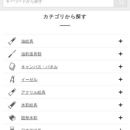
キーワードから探す
カテゴリから探す
油絵具
油彩道具類
キャンバス・パネル
イーゼル
アクリル絵具
水彩絵具
固形水彩