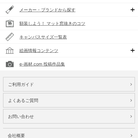
メーカー・ブランドから探す
額装しよう！ マット窓抜きのコツ
キャンバスサイズ一覧表
絵画情報コンテンツ
e-画材.com 投稿作品集
ご利用ガイド
よくあるご質問
お問い合わせ
会社概要