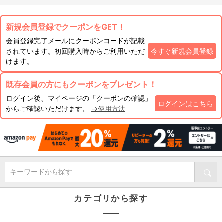
新規会員登録でクーポンをGET！
会員登録完了メールにクーポンコードが記載
されています。初回購入時からご利用いただ
今すぐ新規会員登録
けます。
既存会員の方にもクーポンをプレゼント！
ログイン後、マイページの「クーポンの確認」
ログインはこちら
からご確認いただけます。
→使用方法
キーワードから探す
カテゴリから探す