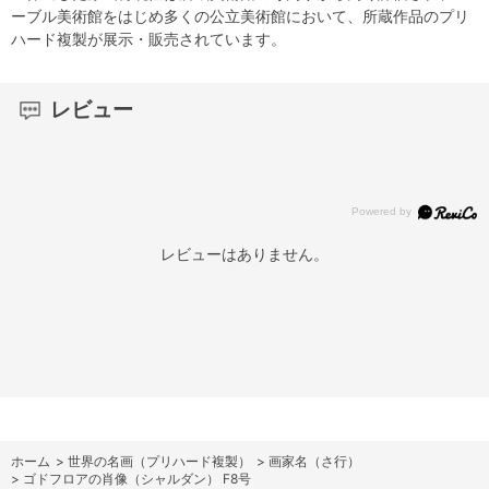
ーブル美術館をはじめ多くの公立美術館において、所蔵作品のプリ
ハード複製が展示・販売されています。
レビュー
レビューはありません。
ホーム
>
世界の名画（プリハード複製）
>
画家名（さ行）
>
ゴドフロアの肖像（シャルダン） F8号