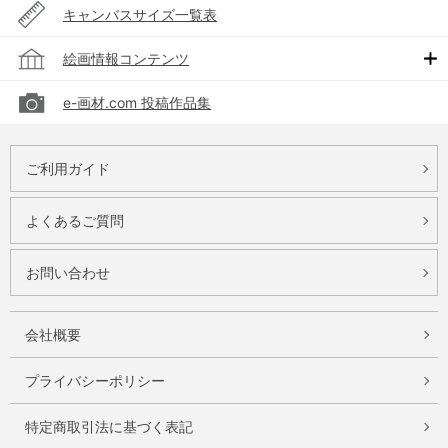
キャンバスサイズ一覧表
絵画情報コンテンツ
e-画材.com 投稿作品集
ご利用ガイド
よくあるご質問
お問い合わせ
会社概要
プライバシーポリシー
特定商取引法に基づく表記