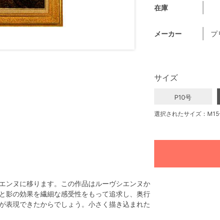
在庫
メーカー
プ
サイズ
P10号
選択されたサイズ：M15
エンヌに移ります。この作品はルーヴシエンヌか
と影の効果を繊細な感受性をもって追求し、奥行
が表現できたからでしょう。小さく描き込まれた