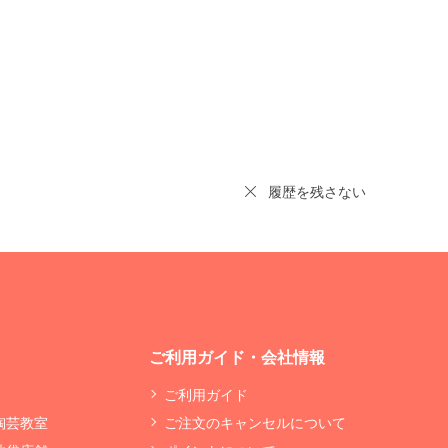
履歴を残さない
ご利用ガイド・会社情報
ご利用ガイド
 陶芸教室
ご注文のキャンセルについて