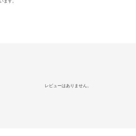
います。
レビューはありません。