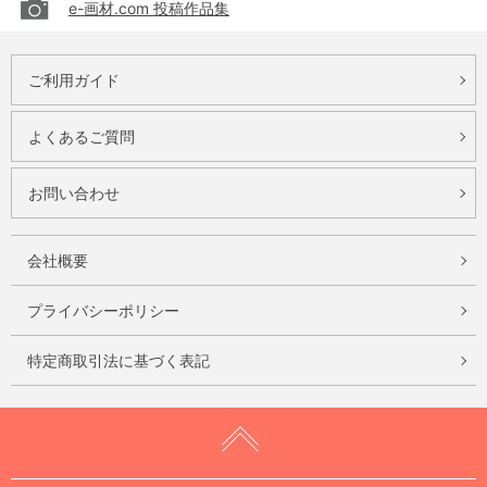
e-画材.com 投稿作品集
ご利用ガイド
よくあるご質問
お問い合わせ
会社概要
プライバシーポリシー
特定商取引法に基づく表記