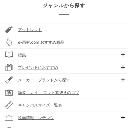
ジャンルから探す
アウトレット
e-画材.com おすすめ商品
特集
プレゼントにおすすめ
メーカー・ブランドから探す
額装しよう！ マット窓抜きのコツ
キャンバスサイズ一覧表
絵画情報コンテンツ