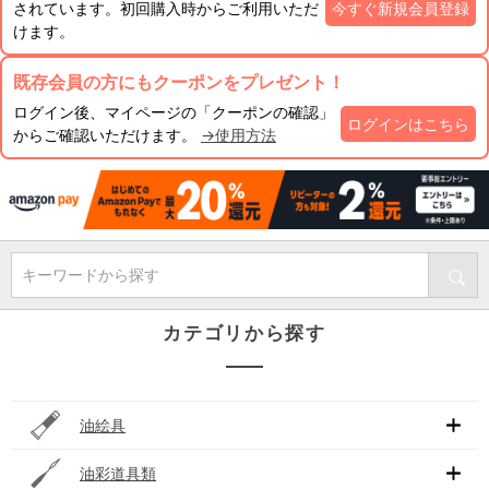
されています。初回購入時からご利用いただ
今すぐ新規会員登録
けます。
既存会員の方にもクーポンをプレゼント！
ログイン後、マイページの「クーポンの確認」
ログインはこちら
からご確認いただけます。
→使用方法
キーワードから探す
カテゴリから探す
油絵具
油彩道具類