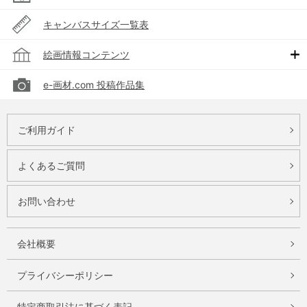
キャンバスサイズ一覧表
絵画情報コンテンツ
e-画材.com 投稿作品集
ご利用ガイド
よくあるご質問
お問い合わせ
会社概要
プライバシーポリシー
特定商取引法に基づく表記