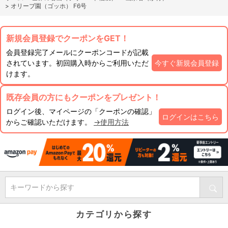
>
オリーブ園（ゴッホ） F6号
新規会員登録でクーポンをGET！
会員登録完了メールにクーポンコードが記載
されています。初回購入時からご利用いただ
今すぐ新規会員登録
けます。
既存会員の方にもクーポンをプレゼント！
ログイン後、マイページの「クーポンの確認」
ログインはこちら
からご確認いただけます。
→使用方法
キーワードから探す
カテゴリから探す