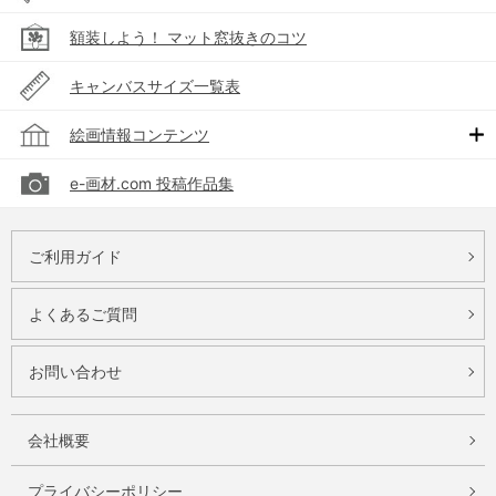
額装しよう！ マット窓抜きのコツ
キャンバスサイズ一覧表
絵画情報コンテンツ
e-画材.com 投稿作品集
ご利用ガイド
よくあるご質問
お問い合わせ
会社概要
プライバシーポリシー