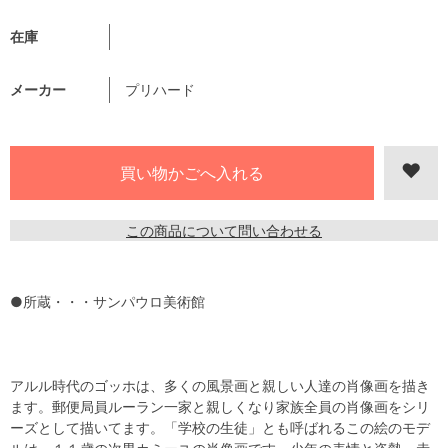
在庫
メーカー
プリハード
この商品について問い合わせる
●所蔵・・・サンパウロ美術館
アルル時代のゴッホは、多くの風景画と親しい人達の肖像画を描き
ます。郵便局員ルーラン一家と親しくなり家族全員の肖像画をシリ
ーズとして描いてます。「学校の生徒」とも呼ばれるこの絵のモデ