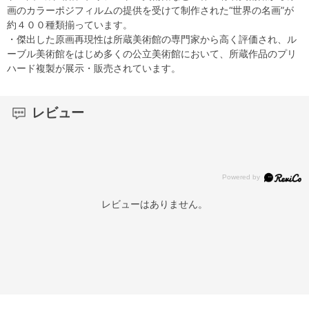
画のカラーポジフィルムの提供を受けて制作された“世界の名画”が
約４００種類揃っています。
・傑出した原画再現性は所蔵美術館の専門家から高く評価され、ル
ーブル美術館をはじめ多くの公立美術館において、所蔵作品のプリ
ハード複製が展示・販売されています。
レビュー
レビューはありません。