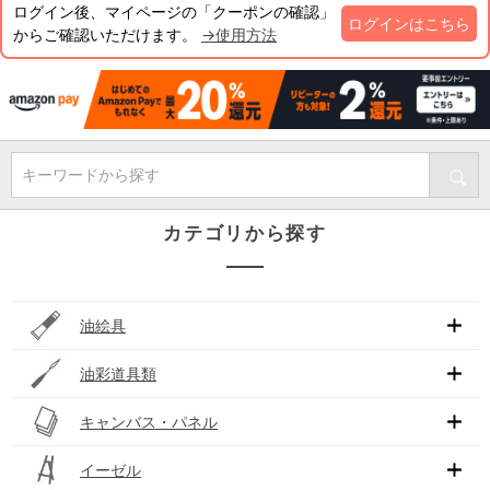
ログイン後、マイページの「クーポンの確認」
ログインはこちら
からご確認いただけます。
→使用方法
キーワードから探す
カテゴリから探す
油絵具
油彩道具類
キャンバス・パネル
イーゼル