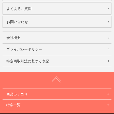
よくあるご質問
お問い合わせ
会社概要
プライバシーポリシー
特定商取引法に基づく表記
商品カテゴリ
特集一覧