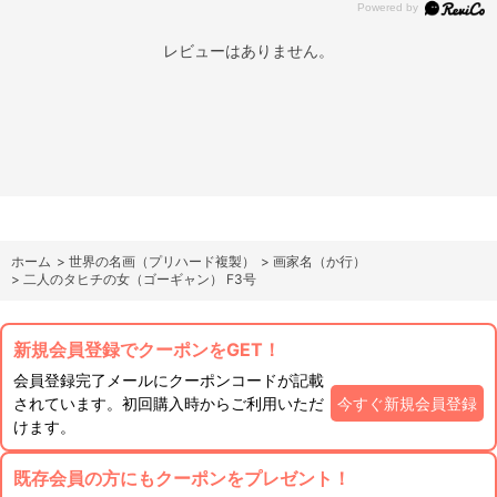
レビューはありません。
ホーム
>
世界の名画（プリハード複製）
>
画家名（か行）
>
二人のタヒチの女（ゴーギャン） F3号
新規会員登録でクーポンをGET！
会員登録完了メールにクーポンコードが記載
されています。初回購入時からご利用いただ
今すぐ新規会員登録
けます。
既存会員の方にもクーポンをプレゼント！