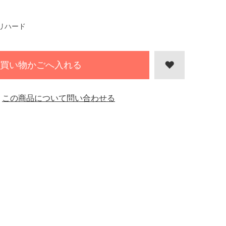
リハード
買い物かごへ入れる
この商品について問い合わせる