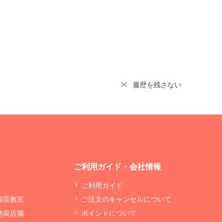
履歴を残さない
ご利用ガイド・会社情報
ご利用ガイド
 陶芸教室
ご注文のキャンセルについて
 池袋店舗
ポイントについて