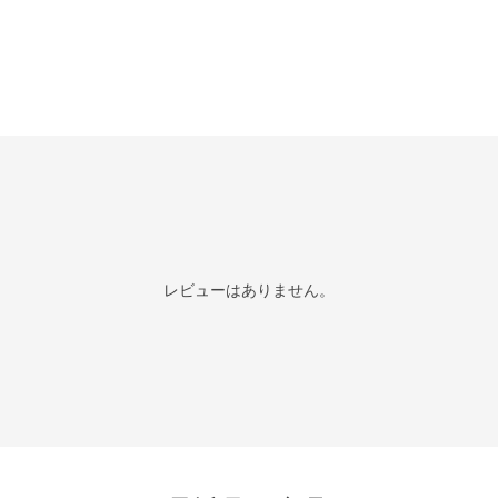
レビューはありません。