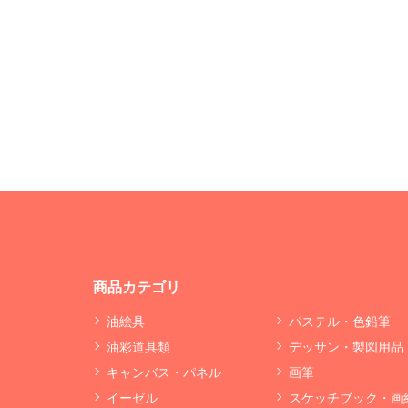
商品カテゴリ
油絵具
パステル・色鉛筆
油彩道具類
デッサン・製図用品
キャンバス・パネル
画筆
イーゼル
スケッチブック・画