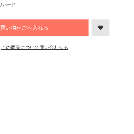
リハード
買い物かごへ入れる
この商品について問い合わせる