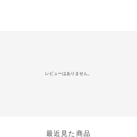
レビューはありません。
最近見た商品