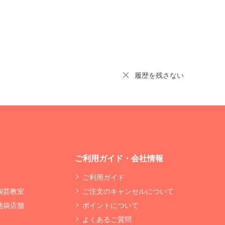
履歴を残さない
ご利用ガイド・会社情報
ご利用ガイド
 陶芸教室
ご注文のキャンセルについて
 池袋店舗
ポイントについて
よくあるご質問