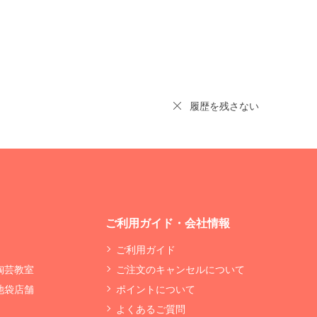
履歴を残さない
ご利用ガイド・会社情報
ご利用ガイド
 陶芸教室
ご注文のキャンセルについて
 池袋店舗
ポイントについて
よくあるご質問