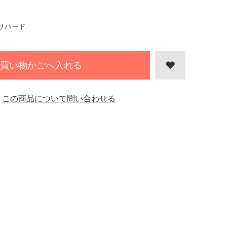
リハード
買い物かごへ入れる
この商品について問い合わせる