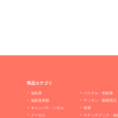
商品カテゴリ
油絵具
パステル・色鉛筆
油彩道具類
デッサン・製図用品
キャンバス・パネル
画筆
イーゼル
スケッチブック・画