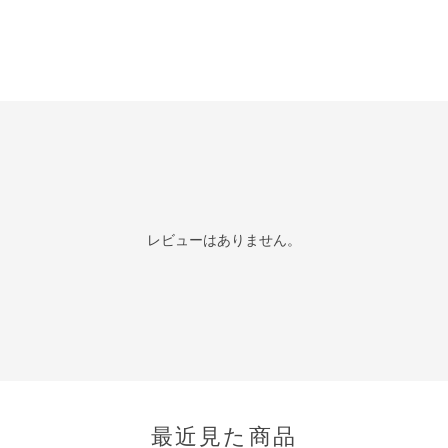
レビューはありません。
最近見た商品