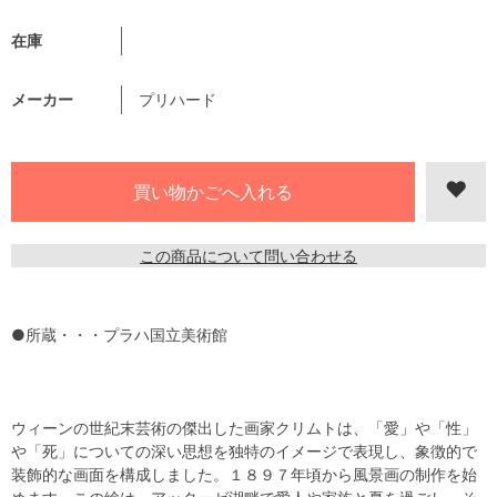
在庫
メーカー
プリハード
この商品について問い合わせる
●所蔵・・・プラハ国立美術館
ウィーンの世紀末芸術の傑出した画家クリムトは、「愛」や「性」
や「死」についての深い思想を独特のイメージで表現し、象徴的で
装飾的な画面を構成しました。１８９７年頃から風景画の制作を始