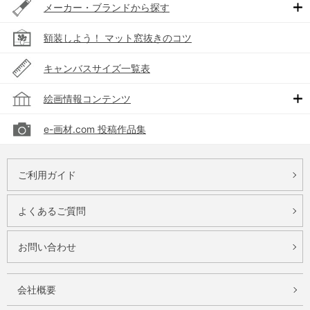
メーカー・ブランドから探す
額装しよう！ マット窓抜きのコツ
キャンバスサイズ一覧表
絵画情報コンテンツ
e-画材.com 投稿作品集
ご利用ガイド
よくあるご質問
お問い合わせ
会社概要