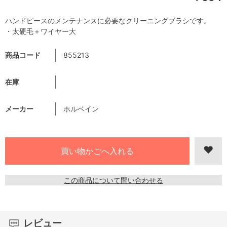
ハンドピースのメンテナンスに必要なクリーニングブラシです。
・太硬毛＋ワイヤー大
商品コード
855213
在庫
メーカー
ホルベイン
この商品について問い合わせる
レビュー