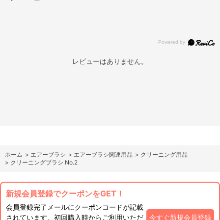
レビューはありません。
ホーム
>
エアーブラシ
>
エアーブラシ関連用品
>
クリーニング用品
>
クリーニングブラシ No.2
新規会員登録でクーポンをGET！
会員登録完了メールにクーポンコードが記載
されています。初回購入時からご利用いただ
今すぐ新規会員登録