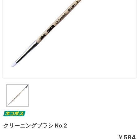
クリーニングブラシ No.2
￥594