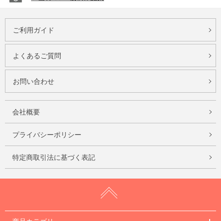
ご利用ガイド
よくあるご質問
お問い合わせ
会社概要
プライバシーポリシー
特定商取引法に基づく表記