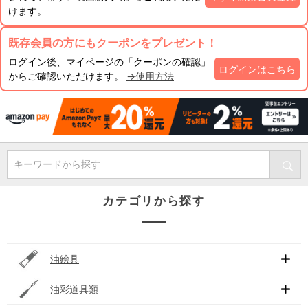
けます。
既存会員の方にもクーポンをプレゼント！
ログイン後、マイページの「クーポンの確認」
ログインはこちら
からご確認いただけます。
→使用方法
キーワードから探す
カテゴリから探す
油絵具
油彩道具類