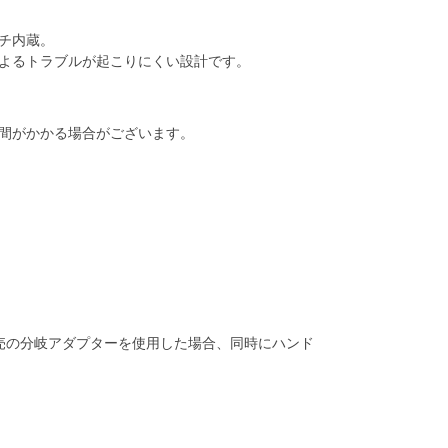
チ内蔵。
よるトラブルが起こりにくい設計です。
間がかかる場合がございます。
売の分岐アダプターを使用した場合、同時にハンド