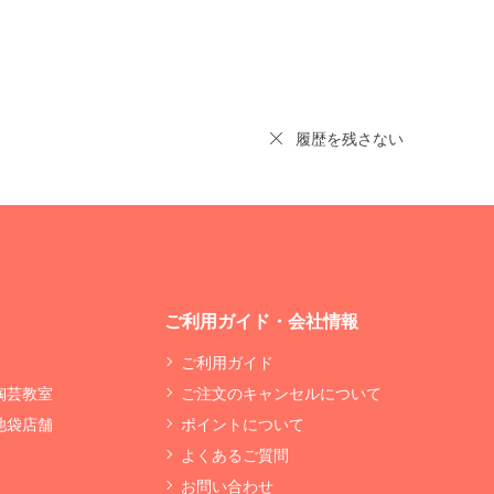
履歴を残さない
ご利用ガイド・会社情報
ご利用ガイド
 陶芸教室
ご注文のキャンセルについて
 池袋店舗
ポイントについて
よくあるご質問
お問い合わせ