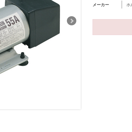
メーカー
ホ