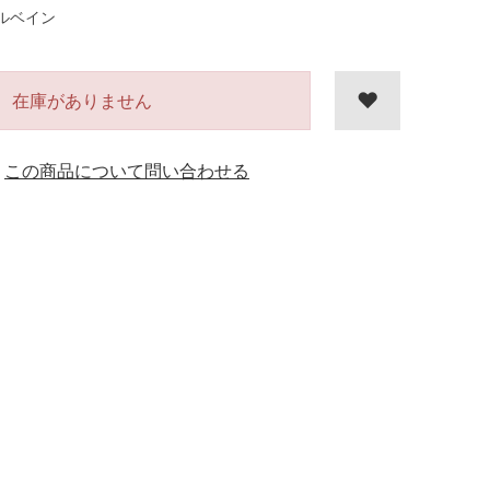
ルベイン
在庫がありません
この商品について問い合わせる