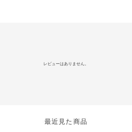
レビューはありません。
最近見た商品