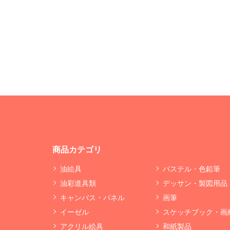
商品カテゴリ
油絵具
パステル・色鉛筆
油彩道具類
デッサン・製図用品
キャンバス・パネル
画筆
イーゼル
スケッチブック・画
アクリル絵具
和紙製品