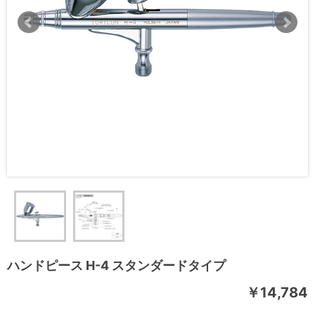
ハンドピース H-4 スタンダードタイプ
￥14,784