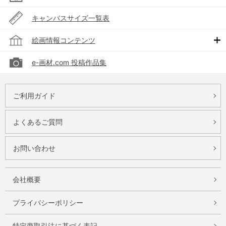
キャンバスサイズ一覧表
絵画情報コンテンツ
e-画材.com 投稿作品集
ご利用ガイド
よくあるご質問
お問い合わせ
会社概要
プライバシーポリシー
特定商取引法に基づく表記