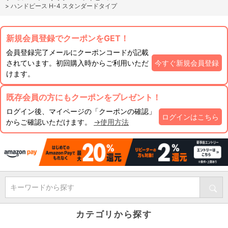
>
ハンドピース H-4 スタンダードタイプ
新規会員登録でクーポンをGET！
会員登録完了メールにクーポンコードが記載
されています。初回購入時からご利用いただ
今すぐ新規会員登録
けます。
既存会員の方にもクーポンをプレゼント！
ログイン後、マイページの「クーポンの確認」
ログインはこちら
からご確認いただけます。
→使用方法
キーワードから探す
カテゴリから探す