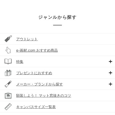
ジャンルから探す
アウトレット
e-画材.com おすすめ商品
特集
プレゼントにおすすめ
メーカー・ブランドから探す
額装しよう！ マット窓抜きのコツ
キャンバスサイズ一覧表