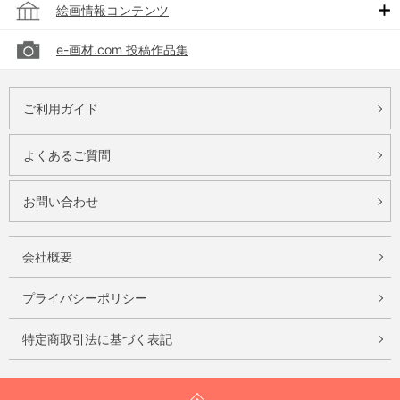
絵画情報コンテンツ
e-画材.com 投稿作品集
ご利用ガイド
よくあるご質問
お問い合わせ
会社概要
プライバシーポリシー
特定商取引法に基づく表記