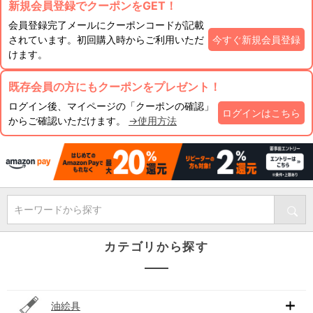
新規会員登録でクーポンをGET！
会員登録完了メールにクーポンコードが記載
されています。初回購入時からご利用いただ
今すぐ新規会員登録
けます。
既存会員の方にもクーポンをプレゼント！
ログイン後、マイページの「クーポンの確認」
ログインはこちら
からご確認いただけます。
→使用方法
キーワードから探す
カテゴリから探す
油絵具