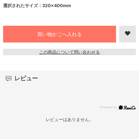
選択されたサイズ：320×400mm
この商品について問い合わせる
レビュー
レビューはありません。