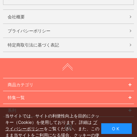
会社概要
プライバシーポリシー
特定商取引法に基づく表記
商品カテゴリ
特集一覧
系列
当サイトでは、サイトの利便性向上を目的にクッ
キー（Cookie）を使用しております。詳細は
プ
Instagram
ライバシーポリシー
をご覧ください。また、この
O K
まま当サイトをご利用になる場合、クッキーの使