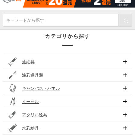
キーワードから探す
カテゴリから探す
油絵具
油彩道具類
キャンバス・パネル
イーゼル
アクリル絵具
水彩絵具