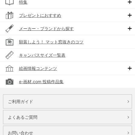
特集
プレゼントにおすすめ
メーカー・ブランドから探す
額装しよう！ マット窓抜きのコツ
キャンバスサイズ一覧表
絵画情報コンテンツ
e-画材.com 投稿作品集
ご利用ガイド
よくあるご質問
お問い合わせ