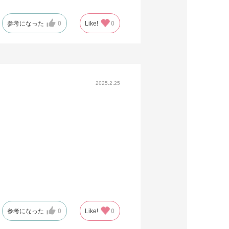
参考になった
0
Like!
0
2025.2.25
参考になった
0
Like!
0