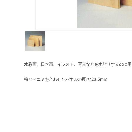
水彩画、日本画、イラスト、写真などを水貼りするのに用
桟とベニヤを合わせたパネルの厚さ:23.5mm