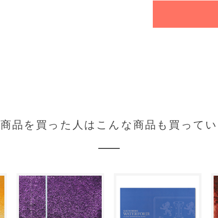
の商品を買った人はこんな商品も買ってい