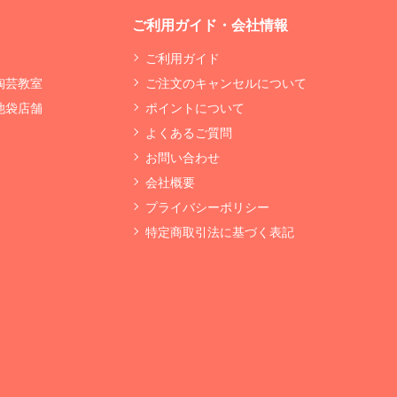
ご利用ガイド・会社情報
ご利用ガイド
 陶芸教室
ご注文のキャンセルについて
 池袋店舗
ポイントについて
よくあるご質問
お問い合わせ
会社概要
プライバシーポリシー
特定商取引法に基づく表記