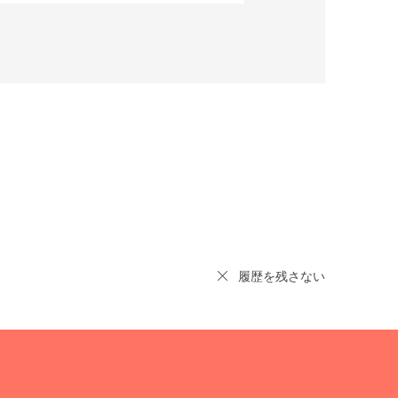
履歴を残さない