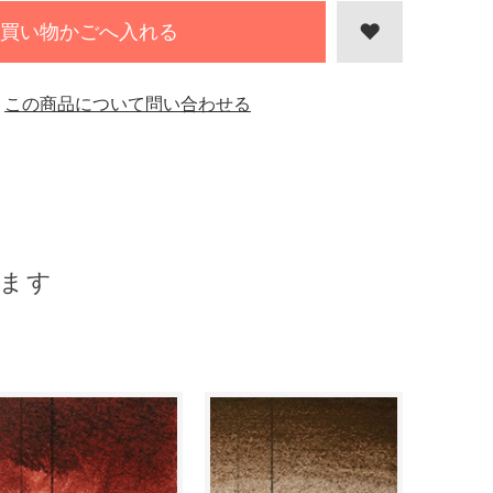
買い物かごへ入れる
この商品について問い合わせる
ます