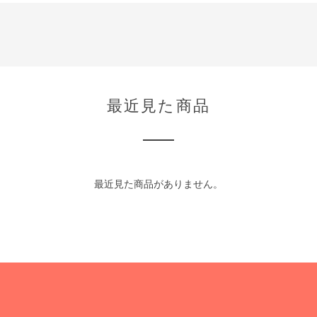
最近見た商品
最近見た商品がありません。