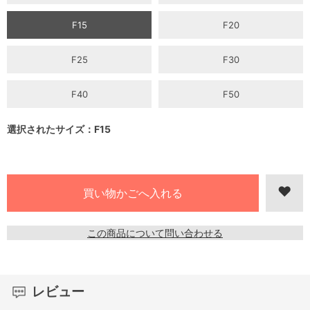
F15
F20
F25
F30
F40
F50
選択されたサイズ：F15
この商品について問い合わせる
レビュー