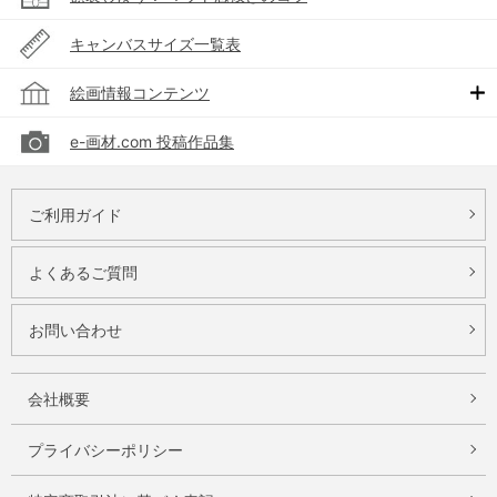
キャンバスサイズ一覧表
絵画情報コンテンツ
e-画材.com 投稿作品集
ご利用ガイド
よくあるご質問
お問い合わせ
会社概要
プライバシーポリシー