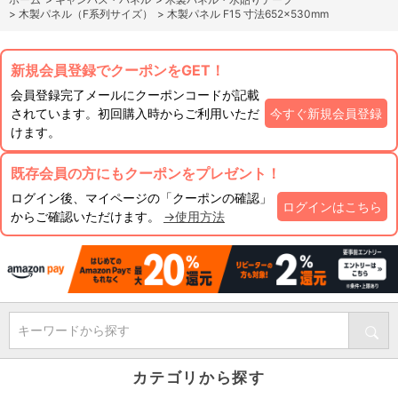
>
木製パネル（F系列サイズ）
>
木製パネル F15 寸法652×530mm
新規会員登録でクーポンをGET！
会員登録完了メールにクーポンコードが記載
されています。初回購入時からご利用いただ
今すぐ新規会員登録
けます。
既存会員の方にもクーポンをプレゼント！
ログイン後、マイページの「クーポンの確認」
ログインはこちら
からご確認いただけます。
→使用方法
キーワードから探す
カテゴリから探す