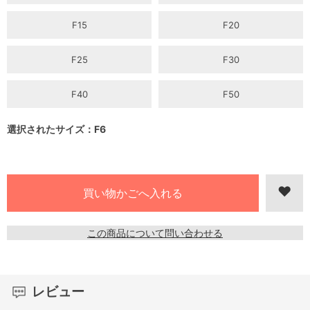
F15
F20
F25
F30
F40
F50
選択されたサイズ：F6
この商品について問い合わせる
レビュー