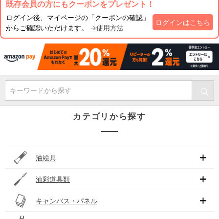
既存会員の方にもクーポンをプレゼント！
ログイン後、マイページの「クーポンの確認」
ログインはこちら
からご確認いただけます。
→使用方法
キーワードから探す
カテゴリから探す
油絵具
油彩道具類
キャンバス・パネル