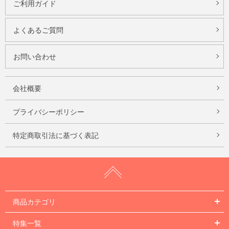
ご利用ガイド
よくあるご質問
お問い合わせ
会社概要
プライバシーポリシー
特定商取引法に基づく表記
商品カテゴリ
特集一覧