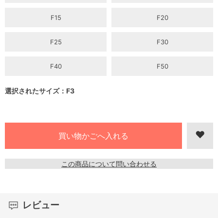
F15
F20
F25
F30
F40
F50
選択されたサイズ：F3
この商品について問い合わせる
レビュー