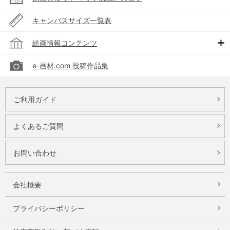
キャンバスサイズ一覧表
絵画情報コンテンツ
e-画材.com 投稿作品集
ご利用ガイド
よくあるご質問
お問い合わせ
会社概要
プライバシーポリシー