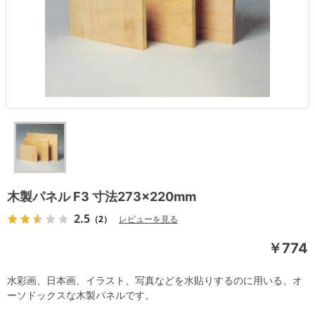
木製パネル F3 寸法273×220mm
2.5
（2）
レビューを見る
￥774
水彩画、日本画、イラスト、写真などを水貼りするのに用いる、オ
ーソドックスな木製パネルです。