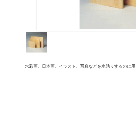
水彩画、日本画、イラスト、写真などを水貼りするのに用