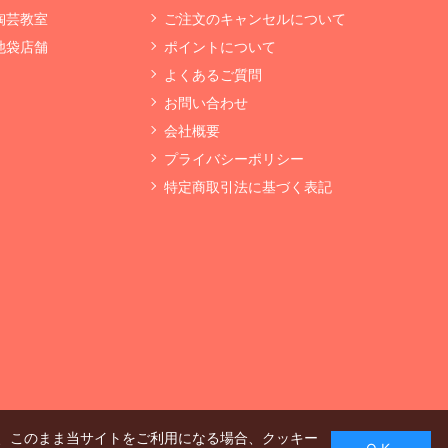
 陶芸教室
ご注文のキャンセルについて
 池袋店舗
ポイントについて
よくあるご質問
お問い合わせ
会社概要
プライバシーポリシー
特定商取引法に基づく表記
、このまま当サイトをご利用になる場合、クッキー