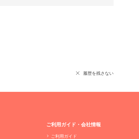
履歴を残さない
ご利用ガイド・会社情報
ご利用ガイド