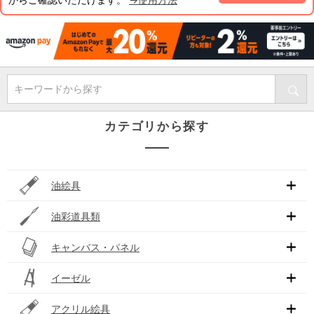
キーワードから探す
カテゴリから探す
油絵具
油彩道具類
キャンバス・パネル
イーゼル
アクリル絵具