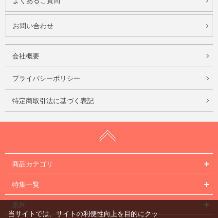
よくあるご質問
お問い合わせ
会社概要
プライバシーポリシー
特定商取引法に基づく表記
商品カテゴリ
特集一覧
系列
当サイトでは、サイトの利便性向上を目的にクッ