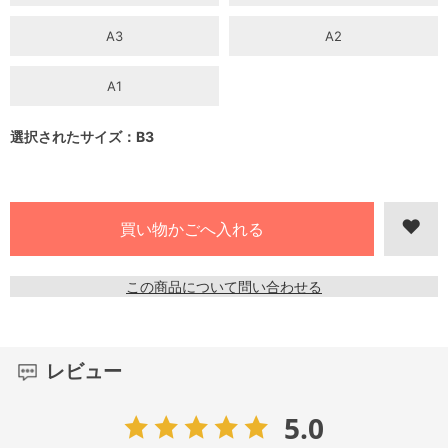
A3
A2
A1
選択されたサイズ：B3
この商品について問い合わせる
レビュー
5.0