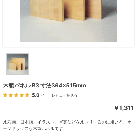
木製パネル B3 寸法364×515mm
5.0
（1）
レビューを見る
￥1,311
水彩画、日本画、イラスト、写真などを水貼りするのに用いる、オ
ーソドックスな木製パネルです。