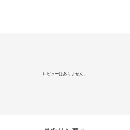
レビューはありません。