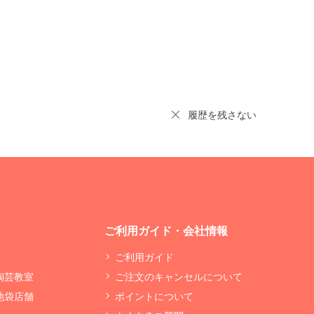
履歴を残さない
ご利用ガイド・会社情報
ご利用ガイド
 陶芸教室
ご注文のキャンセルについて
 池袋店舗
ポイントについて