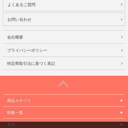
よくあるご質問
お問い合わせ
会社概要
プライバシーポリシー
特定商取引法に基づく表記
商品カテゴリ
特集一覧
系列