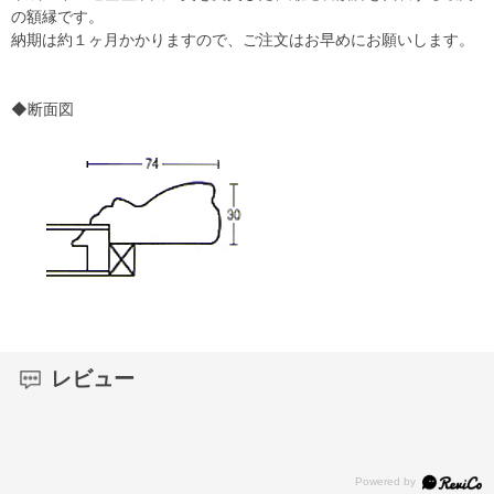
の額縁です。
納期は約１ヶ月かかりますので、ご注文はお早めにお願いします。
◆断面図
レビュー