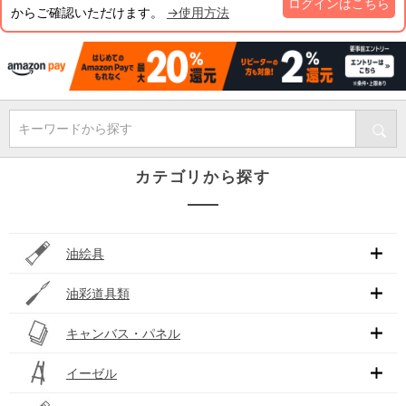
ログインはこちら
からご確認いただけます。
→使用方法
キーワードから探す
カテゴリから探す
油絵具
油彩道具類
キャンバス・パネル
イーゼル