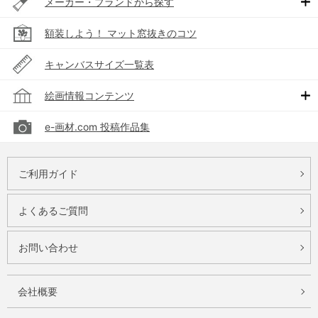
メーカー・ブランドから探す
額装しよう！ マット窓抜きのコツ
キャンバスサイズ一覧表
絵画情報コンテンツ
e-画材.com 投稿作品集
ご利用ガイド
よくあるご質問
お問い合わせ
会社概要