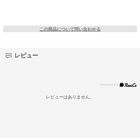
この商品について問い合わせる
レビュー
レビューはありません。