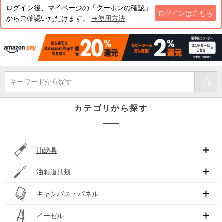
ログイン後、マイページの「クーポンの確認」
ログインはこちら
からご確認いただけます。
→使用方法
キーワードから探す
カテゴリから探す
油絵具
油彩道具類
キャンバス・パネル
イーゼル