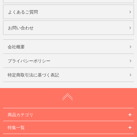
よくあるご質問
お問い合わせ
会社概要
プライバシーポリシー
特定商取引法に基づく表記
商品カテゴリ
特集一覧