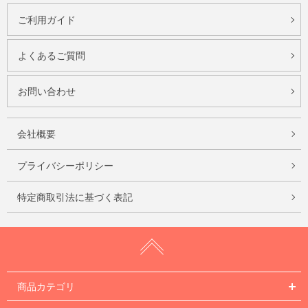
ご利用ガイド
よくあるご質問
お問い合わせ
会社概要
プライバシーポリシー
特定商取引法に基づく表記
商品カテゴリ