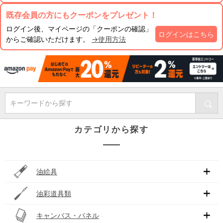
既存会員の方にもクーポンをプレゼント！
ログイン後、マイページの「クーポンの確認」
ログインはこちら
からご確認いただけます。
→使用方法
キーワードから探す
カテゴリから探す
油絵具
油彩道具類
キャンバス・パネル