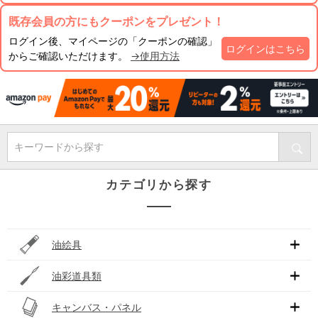
既存会員の方にもクーポンをプレゼント！
ログイン後、マイページの「クーポンの確認」
ログインはこちら
からご確認いただけます。
→使用方法
キーワードから探す
カテゴリから探す
油絵具
油彩道具類
キャンバス・パネル