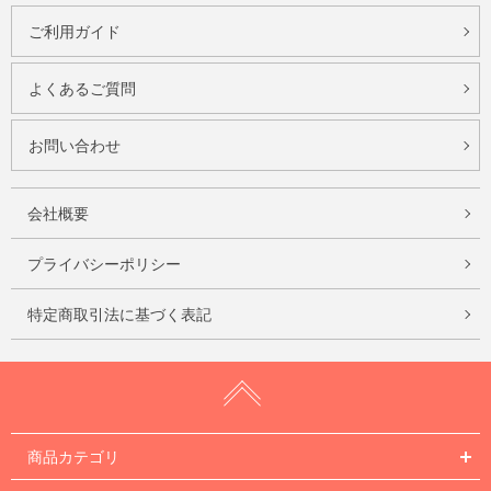
ご利用ガイド
よくあるご質問
お問い合わせ
会社概要
プライバシーポリシー
特定商取引法に基づく表記
商品カテゴリ