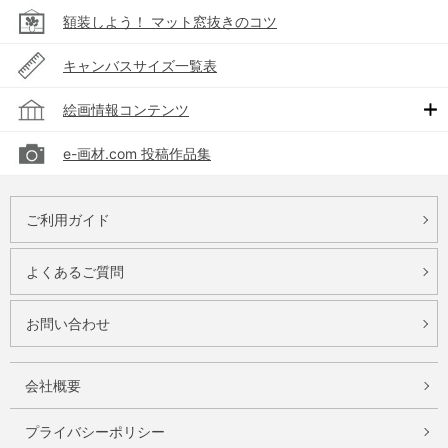
額装しよう！ マット窓抜きのコツ
キャンバスサイズ一覧表
絵画情報コンテンツ
e-画材.com 投稿作品集
ご利用ガイド
よくあるご質問
お問い合わせ
会社概要
プライバシーポリシー