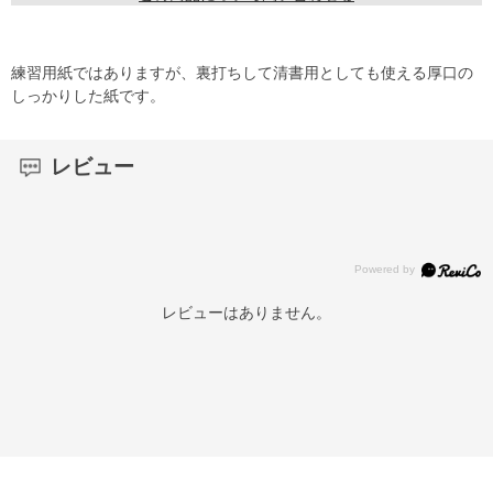
練習用紙ではありますが、裏打ちして清書用としても使える厚口の
しっかりした紙です。
レビュー
レビューはありません。