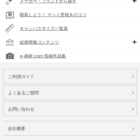
メーカー・ブランドから探す
額装しよう！ マット窓抜きのコツ
キャンバスサイズ一覧表
絵画情報コンテンツ
e-画材.com 投稿作品集
ご利用ガイド
よくあるご質問
お問い合わせ
会社概要