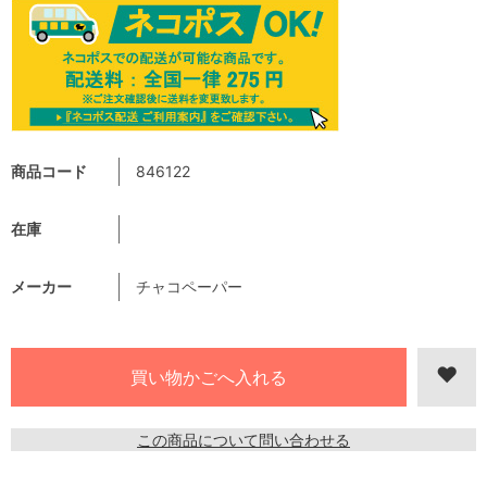
商品コード
846122
在庫
メーカー
チャコペーパー
この商品について問い合わせる