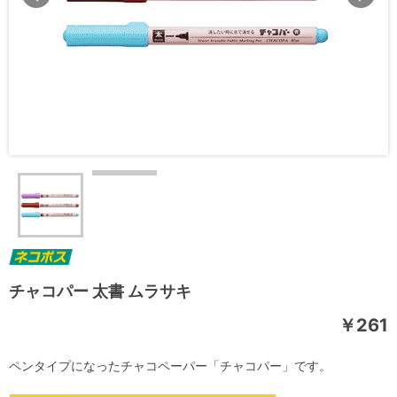
チャコパー 太書 ムラサキ
￥261
ペンタイプになったチャコペーパー「チャコパー」です。