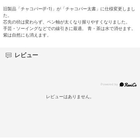
旧製品「チャコパー(F-1)」が「チャコパー太書」に仕様変更しまし
た。
芯先の径は変わらず、ペン軸が太くなり握りやすくなりました。
手芸・ソーイングなどでの線引きに最適。 青・茶は水で消せます。
紫は自然にも消えます。
レビュー
レビューはありません。