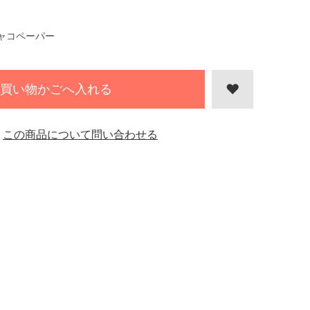
ャコペーパー
買い物かごへ入れる
この商品について問い合わせる