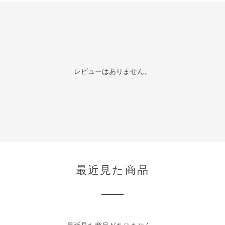
レビューはありません。
最近見た商品