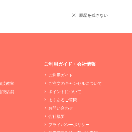
履歴を残さない
ご利用ガイド・会社情報
ご利用ガイド
 陶芸教室
ご注文のキャンセルについて
 池袋店舗
ポイントについて
よくあるご質問
お問い合わせ
会社概要
プライバシーポリシー