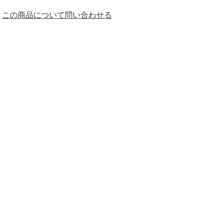
この商品について問い合わせる