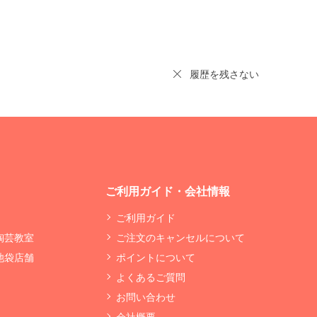
履歴を残さない
ご利用ガイド・会社情報
ご利用ガイド
 陶芸教室
ご注文のキャンセルについて
 池袋店舗
ポイントについて
よくあるご質問
お問い合わせ
会社概要