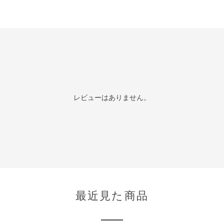
レビューはありません。
最近見た商品